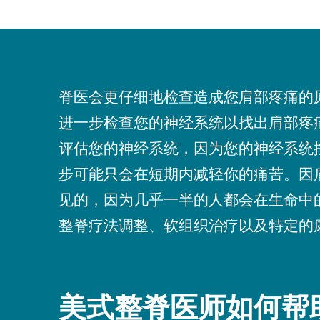
脊医会更仔细地检查造成您肩部疼痛的
进一步检查您的神经系统以找出肩部疼
评估您的神经系统，因为您的神经系统
步可能只会在短期内减轻你的痛苦。因
见的，因为几乎一半的人都会在生命中
整脊疗法调整、软组织治疗以及特定的
美式整脊医师如何帮