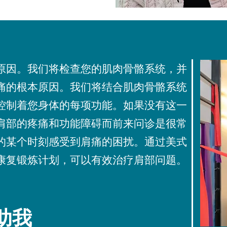
原因。我们将检查您的肌肉骨骼系统，并
痛的根本原因。我们将结合肌肉骨骼系统
控制着您身体的每项功能。如果没有这一
肩部的疼痛和功能障碍而前来问诊是很常
的某个时刻感受到肩痛的困扰。通过美式
康复锻炼计划，可以有效治疗肩部问题。
助我