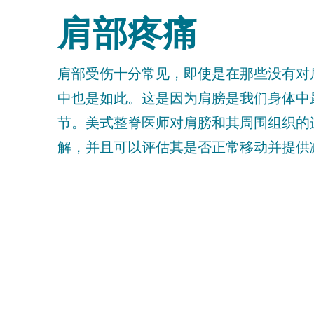
肩部疼痛
肩部受伤十分常见，即使是在那些没有对
中也是如此。这是因为肩膀是我们身体中
节。美式整脊医师对肩膀和其周围组织的
解，并且可以评估其是否正常移动并提供