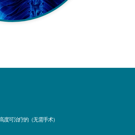
高度可治疗的（无需手术）