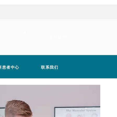
在线预约
新患者中心
联系我们