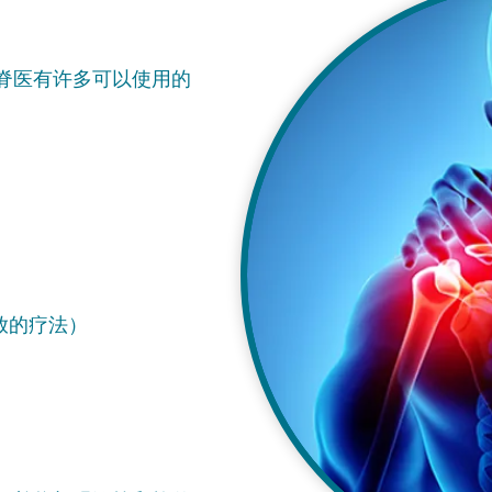
脊医有许多可以使用的
放的疗法）