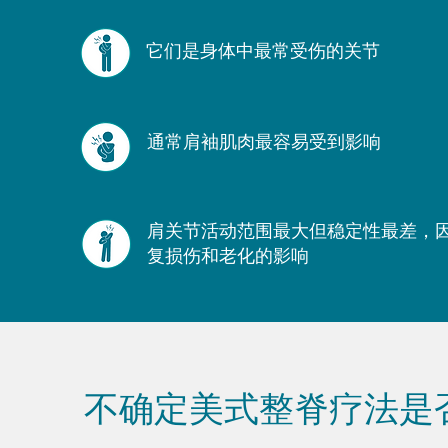
它们是身体中最常受伤的关节
通常肩袖肌肉最容易受到影响
肩关节活动范围最大但稳定性最差，
复损伤和老化的影响
不确定美式整脊疗法是