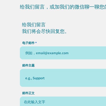
给我们留言，或加我们的微信聊一聊您
给我们留言
我们将会尽快回复您。
电子邮件
邮件主题
邮件正文