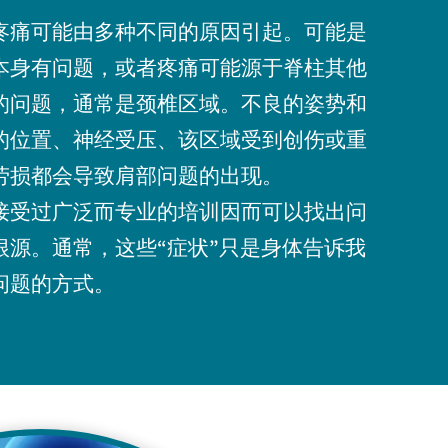
疼痛可能由多种不同的原因引起。可能是
本身有问题，或者疼痛可能源于脊柱其他
的问题，通常是颈椎区域。不良的姿势和
的位置、神经受压、该区域受到创伤或重
劳损都会导致肩部问题的出现。
接受过广泛而专业的培训因而可以找出问
根源。通常，这些“症状”只是身体告诉我
问题的方式。