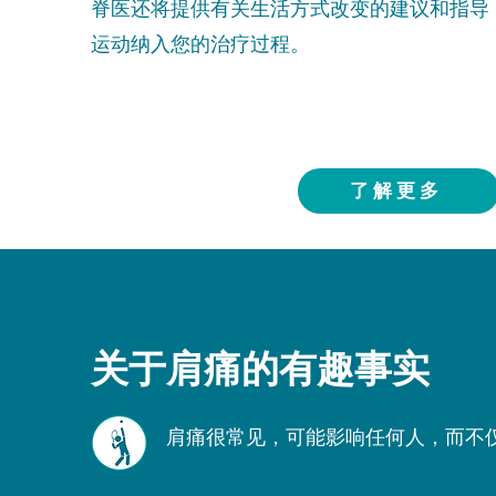
脊医还将提供有关生活方式改变的建议和指导
运动纳入您的治疗过程。
了解更多
关于肩痛的有趣事实
肩痛很常见，可能影响任何人，而不