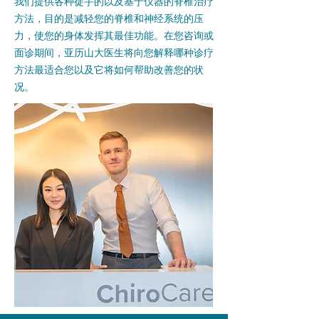
我们提供各种徒手的以及基于仪器的脊椎治疗
方法，目的是减轻您的脊椎和神经系统的压
力，使您的身体发挥其最佳功能。在您咨询或
面诊期间，亚历山大医生将向您解释哪种诊疗
方法最适合您以及它将如何帮助改善您的状
况。