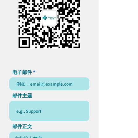
电子邮件
邮件主题
邮件正文