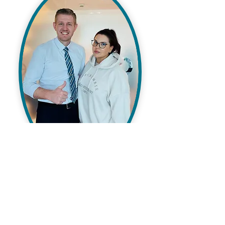
“
第一次治疗结束后我立刻就感到了轻松，
第三次治疗结束后，毫不夸张我感觉自己
获得了一个新的身体。”
Liudmila