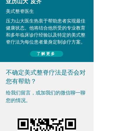
亚历山大 皮齐
美式整脊医生
压力山大医生热衷于帮助患者实现最佳
健康状态。他将结合他所受的专业教育
和多年临床诊疗经验以及特定的美式整
脊疗法为每位患者量身定制诊疗方案。
了解更多
不确定美式整脊疗法是否会对
您有帮助？
给我们留言，或加我们的微信聊一聊
您的情况。