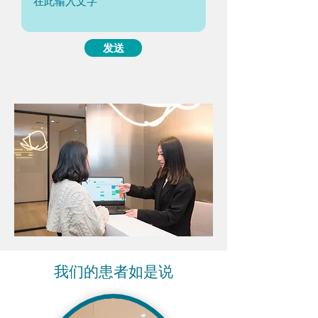
发送
我们的患者如是说