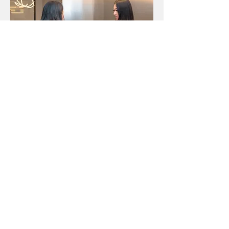
我们的患者如是说