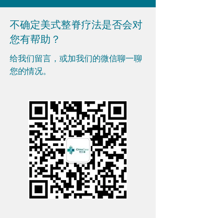
不确定美式整脊疗法是否会对
您有帮助？
给我们留言，或加我们的微信聊一聊
您的情况。