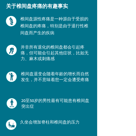
关于椎间盘疼痛的有趣事实
椎间盘源性疼痛是一种源自于受损的
椎间盘的疼痛，特别是由于退行性椎
间盘而产生的疾病
并非所有退化的椎间盘都会引起疼
痛，但可能会引起其他症状，比如无
力、麻木或刺痛感
椎间盘退变会随着年龄的增长而自然
发生，并不意味着您一定会遭受疼痛
20至50岁的男性最有可能患有椎间盘
突出症
久坐会增加脊柱和椎间盘的压力