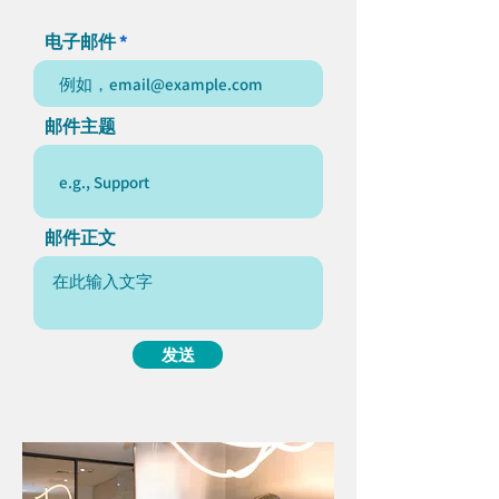
电子邮件
邮件主题
邮件正文
发送