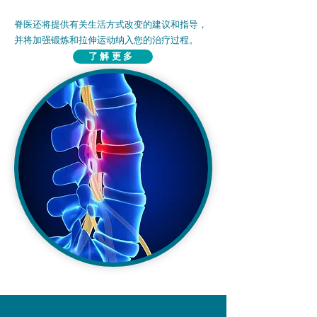
脊医还将提供有关生活方式改变的建议和指导，
并将加强锻炼和拉伸运动纳入您的治疗过程。
了解更多